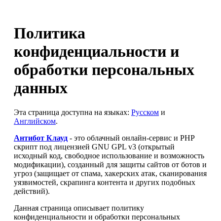
Политика
конфиденциальности и
обработки персональных
данных
Эта страница доступна на языках:
Русском
и
Английском
.
Антибот Клауд
- это облачный онлайн-сервис и PHP
скрипт под лицензией GNU GPL v3 (открытый
исходный код, свободное использование и возможность
модификации), созданный для защиты сайтов от ботов и
угроз (защищает от спама, хакерских атак, сканирования
уязвимостей, скрапинга контента и других подобных
действий).
Данная страница описывает политику
конфиденциальности и обработки персональных