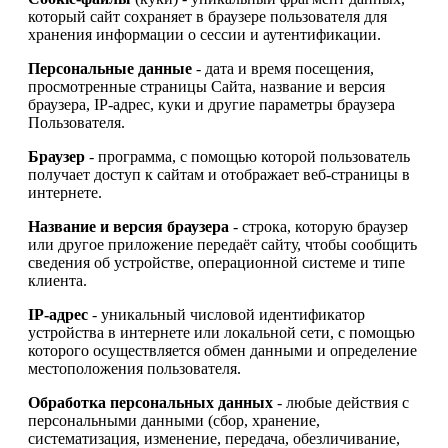
который сайт сохраняет в браузере пользователя для
хранения информации о сессии и аутентификации.
Персональные данные
- дата и время посещения,
просмотренные страницы Сайта, название и версия
браузера, IP-адрес, куки и другие параметры браузера
Пользователя.
Браузер
- программа, с помощью которой пользователь
получает доступ к сайтам и отображает веб-страницы в
интернете.
Название и версия браузера
- строка, которую браузер
или другое приложение передаёт сайту, чтобы сообщить
сведения об устройстве, операционной системе и типе
клиента.
IP-адрес
- уникальный числовой идентификатор
устройства в интернете или локальной сети, с помощью
которого осуществляется обмен данными и определение
местоположения пользователя.
Обработка персональных данных
- любые действия с
персональными данными (сбор, хранение,
систематизация, изменение, передача, обезличивание,